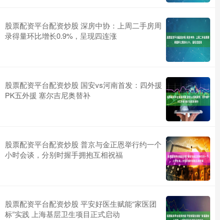
股票配资平台配资炒股 深房中协：上周二手房周
录得量环比增长0.9%，呈现四连涨
股票配资平台配资炒股 国安vs河南首发：四外援
PK五外援 塞尔吉尼奥替补
股票配资平台配资炒股 普京与金正恩举行约一个
小时会谈，分别时握手拥抱互相祝福
股票配资平台配资炒股 平安好医生赋能“家医团
标”实践 上海基层卫生项目正式启动