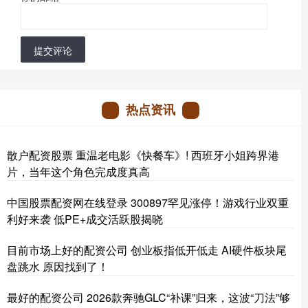
提交评论
热点资讯
散户配资股票 重温老电影《快餐车》! 西班牙小姐跨界港
片，当年这个角色完成度真高
中国股票配资网在线登录 300897罕见涨停！游戏行业双重
利好来袭 低PE+成交活跃股揭晓
目前市场上好的配资公司 创业板指低开低走 AI硬件板块尾
盘跳水 原因找到了！
最好的配资公司 2026款奔驰GLC“补课”归来，这波“刀法”够