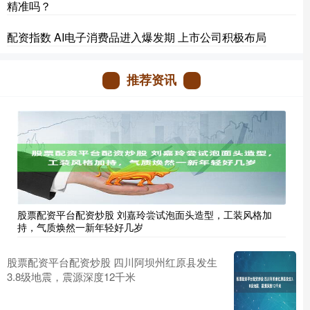
精准吗？
配资指数 AI电子消费品进入爆发期 上市公司积极布局
推荐资讯
股票配资平台配资炒股 刘嘉玲尝试泡面头造型，工装风格加
持，气质焕然一新年轻好几岁
股票配资平台配资炒股 四川阿坝州红原县发生
3.8级地震，震源深度12千米