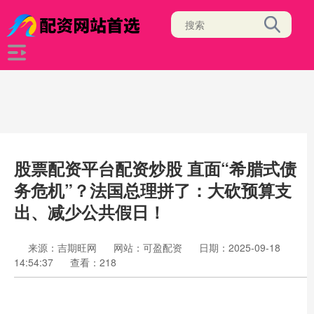
股票配资平台配资炒股 直面“希腊式债
务危机”？法国总理拼了：大砍预算支
出、减少公共假日！
来源：吉期旺网
网站：可盈配资
日期：2025-09-18
14:54:37
查看：218