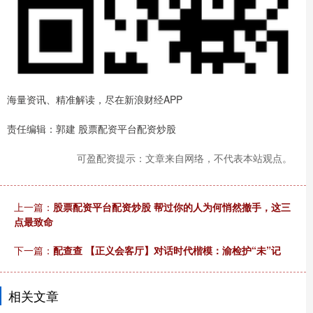
海量资讯、精准解读，尽在新浪财经APP
责任编辑：郭建 股票配资平台配资炒股
可盈配资提示：文章来自网络，不代表本站观点。
上一篇：
股票配资平台配资炒股 帮过你的人为何悄然撤手，这三
点最致命
下一篇：
配查查 【正义会客厅】对话时代楷模：渝检护“未”记
相关文章