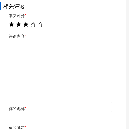
相关评论
本文评分
*
评论内容
*
你的昵称
*
你的邮箱
*