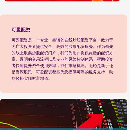
可盈配资
可盈配资是一个专业、靠谱的在线炒股配资平台，致力于
为广大投资者提供安全、高效的股票配资服务。作为领先
的线上股票炒股配资门户，我们为用户提供灵活的配资方
案、透明的交易流程以及专业的风险控制体系，帮助投资
者快速提升资金使用效率，抓住市场机遇。无论是新手还
是资深股民，可盈配资都能为您提供可靠的服务支持，助
您轻松实现财富增值。