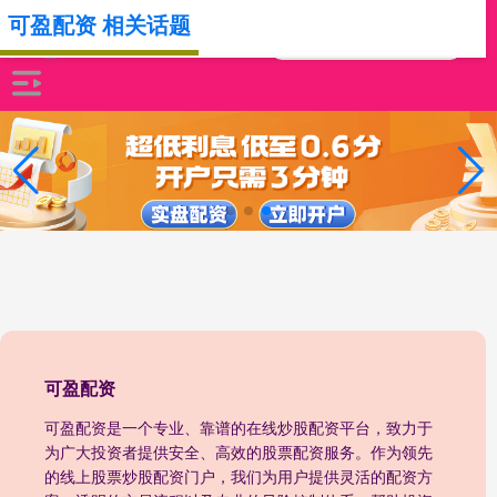
可盈配资 相关话题
可盈配资
可盈配资是一个专业、靠谱的在线炒股配资平台，致力于
为广大投资者提供安全、高效的股票配资服务。作为领先
的线上股票炒股配资门户，我们为用户提供灵活的配资方