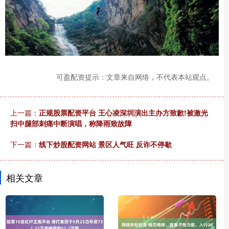
可盈配资提示：文章来自网络，不代表本站观点。
上一篇：
正规股票配资平台 王心凌深圳演出主办方致歉!被激光
扫中腿部刺痛中断演唱，称降雨致故障
下一篇：
线下炒股配资网站 景区人气旺 反诈不停歇
相关文章