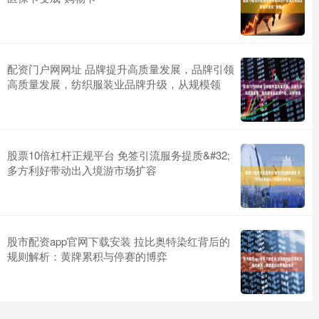
配资门户网网址 品牌提升高质量发展，品牌引领
高质量发展，纺织服装业品牌升级，从规模领
股票10倍杠杆正规平台 免签引流服务提质&#32;
多方利好带动出入境游市场扩容
股市配资app官网下载安装 拉比奥特染红背后的
规则解析：黄牌累积与停赛的博弈