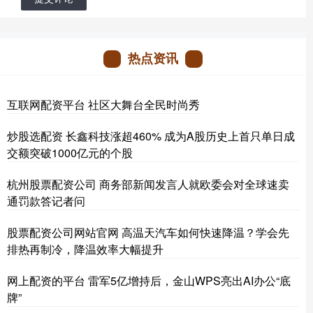
热点资讯
互联网配资平台 社区大舞台全民时尚秀
炒股选配资 长鑫科技涨超460% 成为A股历史上首只单日成
交额突破1000亿元的个股
杭州股票配资公司 商务部新闻发言人就欧委会对全球速卖
通罚款答记者问
股票配资公司网站官网 高温天汽车如何快速降温？学会先
排热再制冷，降温效率大幅提升
网上配资的平台 雷军5亿增持后，金山WPS亮出AI办公“底
牌”