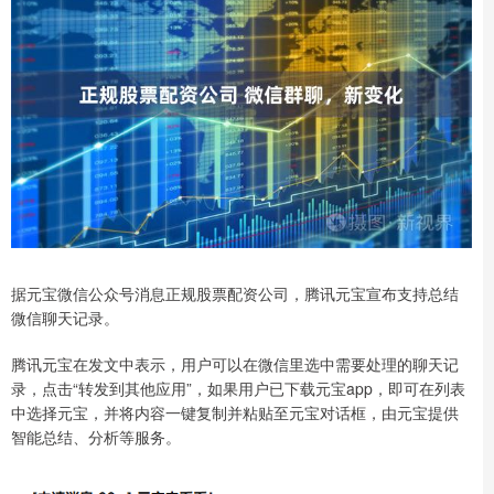
据元宝微信公众号消息正规股票配资公司，腾讯元宝宣布支持总结
微信聊天记录。
腾讯元宝在发文中表示，用户可以在微信里选中需要处理的聊天记
录，点击“转发到其他应用”，如果用户已下载元宝app，即可在列表
中选择元宝，并将内容一键复制并粘贴至元宝对话框，由元宝提供
智能总结、分析等服务。