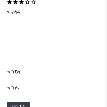
评论内容
*
你的昵称
*
你的邮箱
*
提交评论