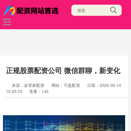
正规股票配资公司 微信群聊，新变化
来源：金管家配资
网站：可盈配资
日期：2026-05-14
15:35:33
查看：145