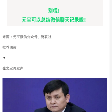
来源：元宝微信公众号、财联社
推荐阅读
▼
张文宏再发声